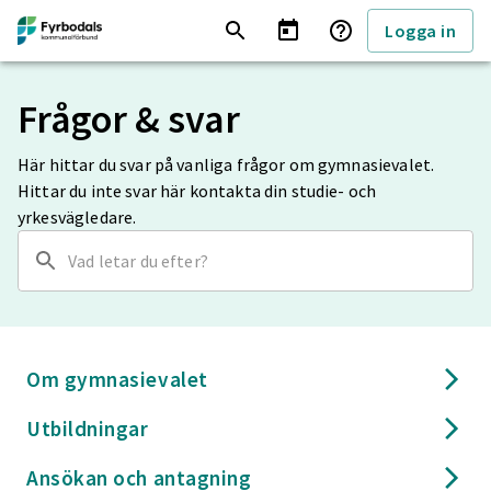
Logga in
Frågor & svar
Här hittar du svar på vanliga frågor om gymnasievalet.
Hittar du inte svar här kontakta din studie- och
yrkesvägledare.
Om gymnasievalet
Utbildningar
Ansökan och antagning