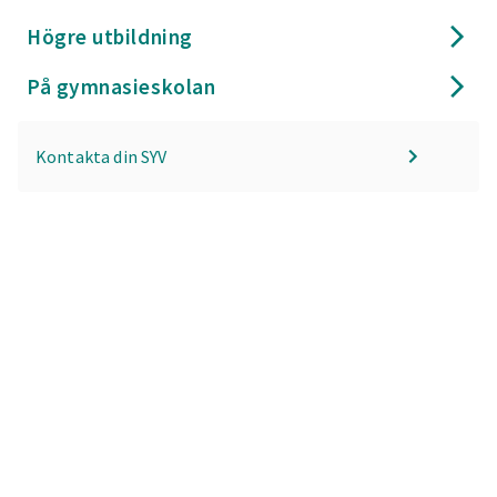
Högre utbildning
På gymnasieskolan
Kontakta din SYV